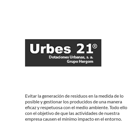
Evitar la generación de residuos en la medida de lo
posible y gestionar los producidos de una manera
eficaz y respetuosa con el medio ambiente. Todo ello
con el objetivo de que las actividades de nuestra
empresa causen el mínimo impacto en el entorno.