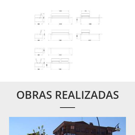
Banco Lineal
OBRAS REALIZADAS