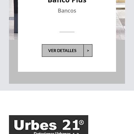
Bancos
VER DETALLES
>