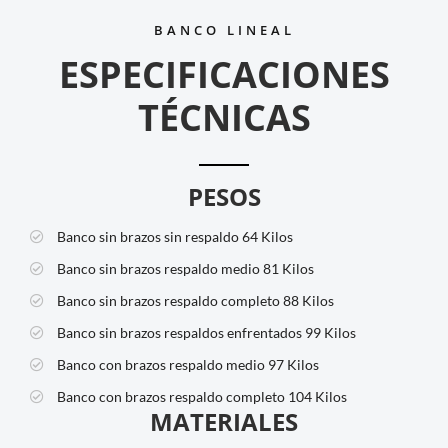
BANCO LINEAL
ESPECIFICACIONES
TÉCNICAS
PESOS
Banco sin brazos sin respaldo
64 Kilos
Banco sin brazos respaldo medio
81 Kilos
Banco sin brazos respaldo completo
88 Kilos
Banco sin brazos respaldos enfrentados
99 Kilos
Banco con brazos respaldo medio
97 Kilos
Banco con brazos respaldo completo
104 Kilos
MATERIALES