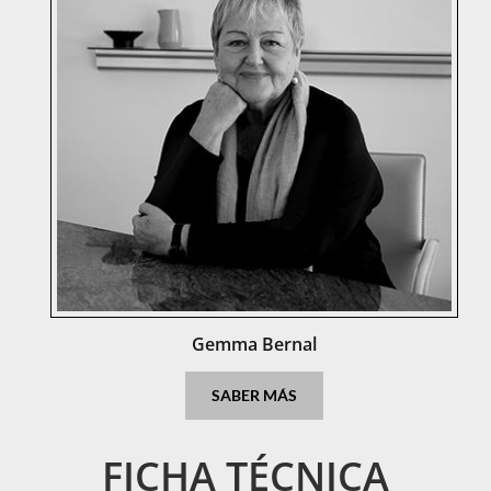
Gemma Bernal
Gemma Bernal
SABER MÁS
FICHA TÉCNICA