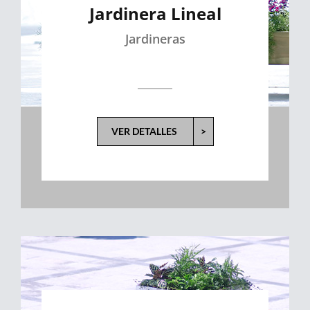
Jardinera Lineal
Jardineras
VER DETALLES
>