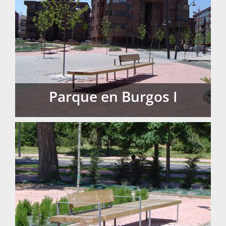
Parque en Burgos I
Parque en Burgos I