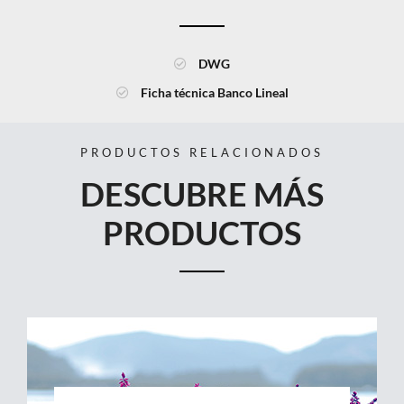
DWG
Ficha técnica Banco Lineal
PRODUCTOS RELACIONADOS
DESCUBRE MÁS
PRODUCTOS