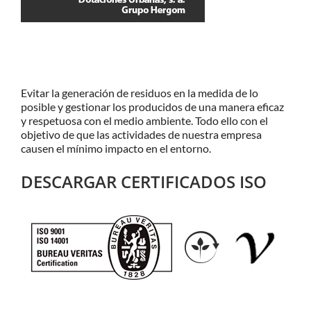
Evitar la generación de residuos en la medida de lo
posible y gestionar los producidos de una manera eficaz
y respetuosa con el medio ambiente. Todo ello con el
objetivo de que las actividades de nuestra empresa
causen el mínimo impacto en el entorno.
DESCARGAR CERTIFICADOS ISO