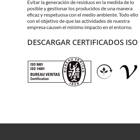
Evitar la generación de residuos en la medida de lo
posible y gestionar los producidos de una manera
eficaz y respetuosa con el medio ambiente. Todo ello
con el objetivo de que las actividades de nuestra
empresa causen el mínimo impacto en el entorno.
DESCARGAR CERTIFICADOS ISO