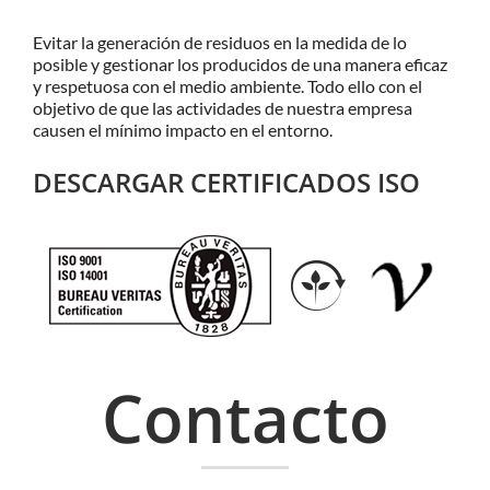
Evitar la generación de residuos en la medida de lo
posible y gestionar los producidos de una manera eficaz
y respetuosa con el medio ambiente. Todo ello con el
objetivo de que las actividades de nuestra empresa
causen el mínimo impacto en el entorno.
DESCARGAR CERTIFICADOS ISO
Contacto