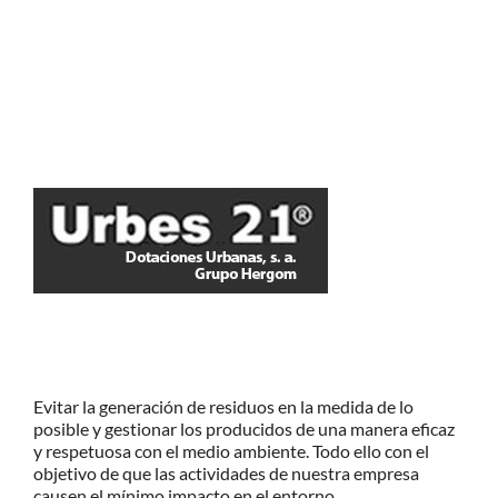
Evitar la generación de residuos en la medida de lo
posible y gestionar los producidos de una manera eficaz
y respetuosa con el medio ambiente. Todo ello con el
objetivo de que las actividades de nuestra empresa
causen el mínimo impacto en el entorno.