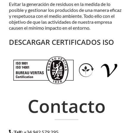
Evitar la generación de residuos en la medida de lo
posible y gestionar los producidos de una manera eficaz
y respetuosa con el medio ambiente. Todo ello con el
objetivo de que las actividades de nuestra empresa
causen el mínimo impacto en el entorno.
DESCARGAR CERTIFICADOS ISO
Contacto
+34 942 579 295
Telf
: