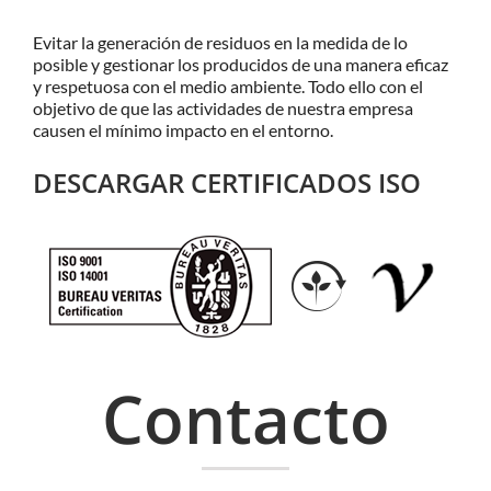
Evitar la generación de residuos en la medida de lo
posible y gestionar los producidos de una manera eficaz
y respetuosa con el medio ambiente. Todo ello con el
objetivo de que las actividades de nuestra empresa
causen el mínimo impacto en el entorno.
DESCARGAR CERTIFICADOS ISO
Contacto