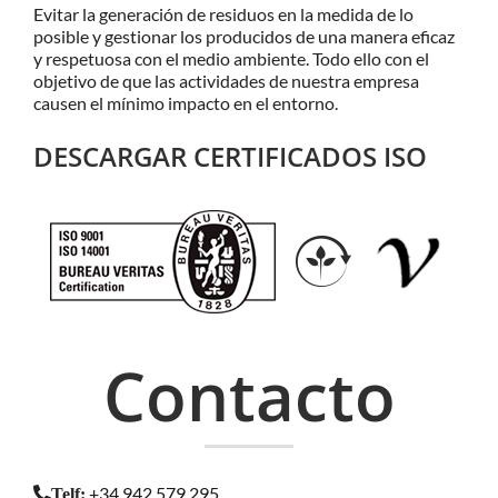
Evitar la generación de residuos en la medida de lo
posible y gestionar los producidos de una manera eficaz
y respetuosa con el medio ambiente. Todo ello con el
objetivo de que las actividades de nuestra empresa
causen el mínimo impacto en el entorno.
DESCARGAR CERTIFICADOS ISO
Contacto
+34 942 579 295
Telf
: