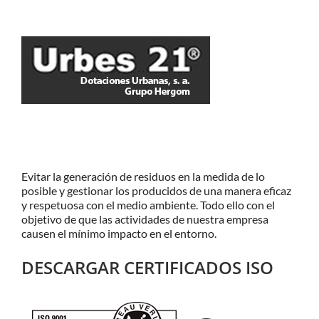
Evitar la generación de residuos en la medida de lo
posible y gestionar los producidos de una manera eficaz
y respetuosa con el medio ambiente. Todo ello con el
objetivo de que las actividades de nuestra empresa
causen el mínimo impacto en el entorno.
DESCARGAR CERTIFICADOS ISO