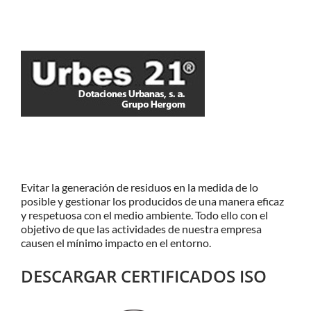
Evitar la generación de residuos en la medida de lo
posible y gestionar los producidos de una manera eficaz
y respetuosa con el medio ambiente. Todo ello con el
objetivo de que las actividades de nuestra empresa
causen el mínimo impacto en el entorno.
DESCARGAR CERTIFICADOS ISO