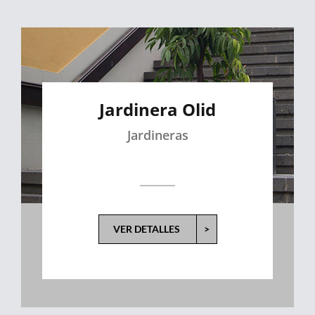
Jardinera Olid
Jardineras
VER DETALLES
>