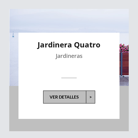
Jardinera Quatro
Jardineras
VER DETALLES
>