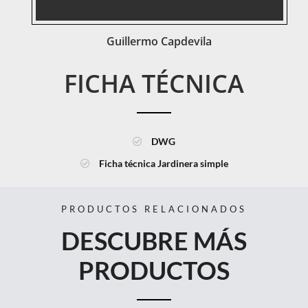
Guillermo Capdevila
Guillermo Capdevila
FICHA TÉCNICA
DWG
Ficha técnica Jardinera simple
PRODUCTOS RELACIONADOS
DESCUBRE MÁS
PRODUCTOS