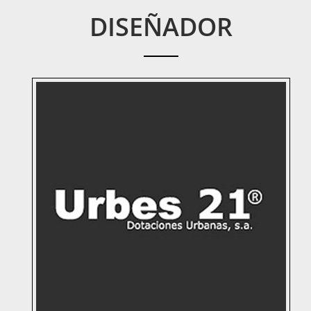
DISEÑADOR