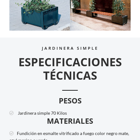
JARDINERA SIMPLE
ESPECIFICACIONES
TÉCNICAS
PESOS
Jardinera simple
70 Kilos
MATERIALES
Fundición en esmalte vitrificado a fuego color negro mate,