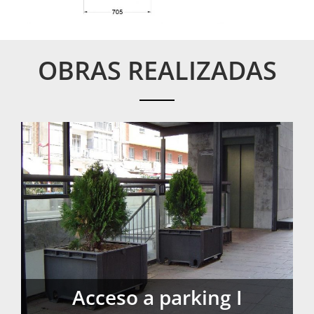
Jardinera simple
OBRAS REALIZADAS
Acceso a parking I