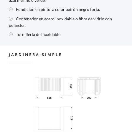
azul marino o verde.
Fundición en pintura color oxirón negro forja.
Contenedor en acero inoxidable o fibra de vidrio con
poliester.
Tornillería de Inoxidable
JARDINERA SIMPLE