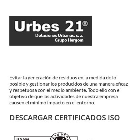
Evitar la generación de residuos en la medida de lo
posible y gestionar los producidos de una manera eficaz
y respetuosa con el medio ambiente. Todo ello con el
objetivo de que las actividades de nuestra empresa
causen el mínimo impacto en el entorno.
DESCARGAR CERTIFICADOS ISO