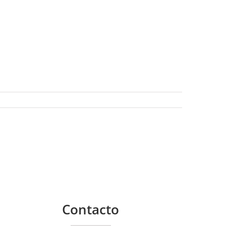
Contacto