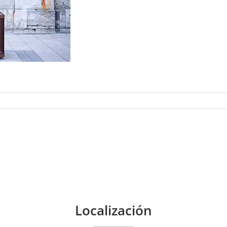
Localización