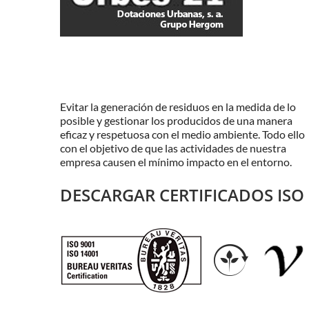
Evitar la generación de residuos en la medida de lo
posible y gestionar los producidos de una manera
eficaz y respetuosa con el medio ambiente. Todo ello
con el objetivo de que las actividades de nuestra
empresa causen el mínimo impacto en el entorno.
DESCARGAR CERTIFICADOS ISO