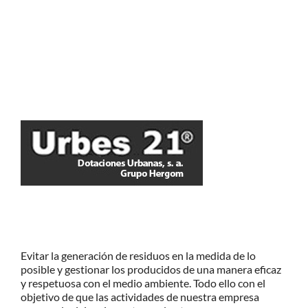
Evitar la generación de residuos en la medida de lo
posible y gestionar los producidos de una manera eficaz
y respetuosa con el medio ambiente. Todo ello con el
objetivo de que las actividades de nuestra empresa