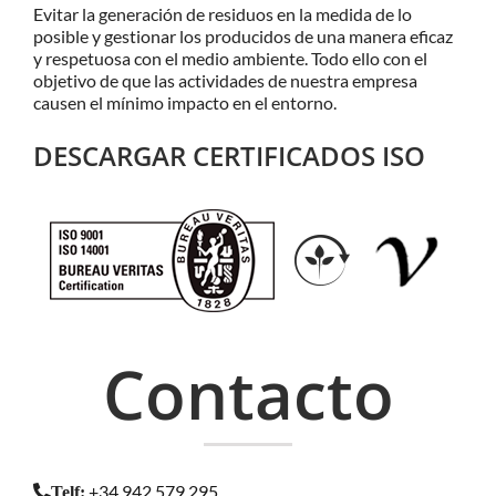
Evitar la generación de residuos en la medida de lo
posible y gestionar los producidos de una manera eficaz
y respetuosa con el medio ambiente. Todo ello con el
objetivo de que las actividades de nuestra empresa
causen el mínimo impacto en el entorno.
DESCARGAR CERTIFICADOS ISO
Contacto
+34 942 579 295
Telf
: