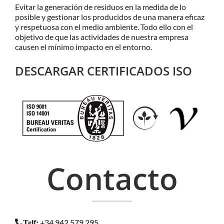
Evitar la generación de residuos en la medida de lo
posible y gestionar los producidos de una manera eficaz
y respetuosa con el medio ambiente. Todo ello con el
objetivo de que las actividades de nuestra empresa
causen el mínimo impacto en el entorno.
DESCARGAR CERTIFICADOS ISO
Contacto
+34 942 579 295
Telf
: