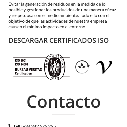
Evitar la generación de residuos en la medida de lo
posible y gestionar los producidos de una manera eficaz
y respetuosa con el medio ambiente. Todo ello con el
objetivo de que las actividades de nuestra empresa
causen el mínimo impacto en el entorno.
DESCARGAR CERTIFICADOS ISO
Contacto
+34 942 579 295
Telf
: