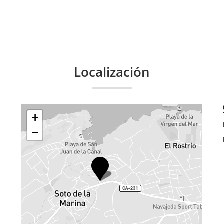
Localización
+
−