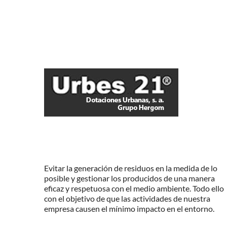
Evitar la generación de residuos en la medida de lo
posible y gestionar los producidos de una manera
eficaz y respetuosa con el medio ambiente. Todo ello
con el objetivo de que las actividades de nuestra
empresa causen el mínimo impacto en el entorno.