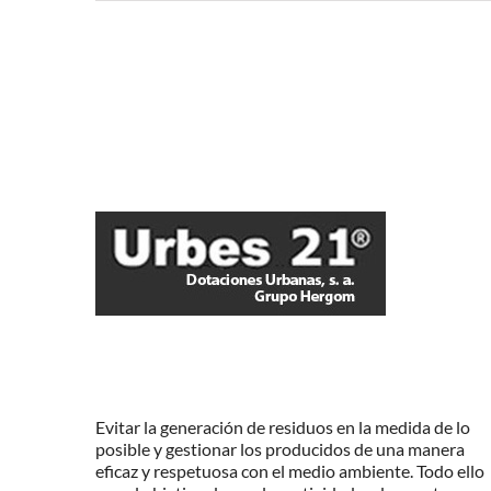
Evitar la generación de residuos en la medida de lo
posible y gestionar los producidos de una manera
eficaz y respetuosa con el medio ambiente. Todo ello