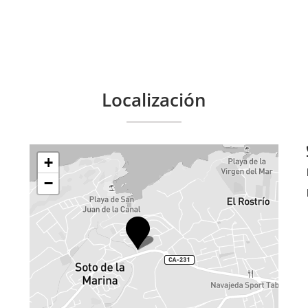
Localización
+
−