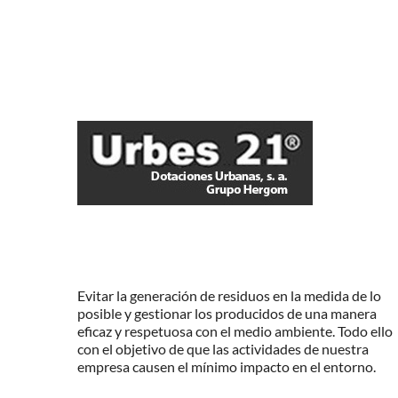
Evitar la generación de residuos en la medida de lo
posible y gestionar los producidos de una manera
eficaz y respetuosa con el medio ambiente. Todo ello
con el objetivo de que las actividades de nuestra
empresa causen el mínimo impacto en el entorno.