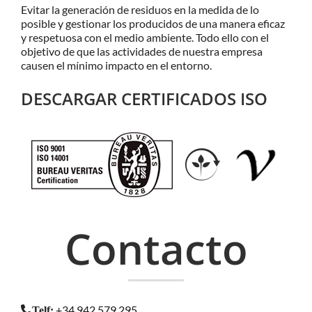
Evitar la generación de residuos en la medida de lo
posible y gestionar los producidos de una manera eficaz
y respetuosa con el medio ambiente. Todo ello con el
objetivo de que las actividades de nuestra empresa
causen el mínimo impacto en el entorno.
DESCARGAR CERTIFICADOS ISO
Contacto
+34 942 579 295
Telf
: