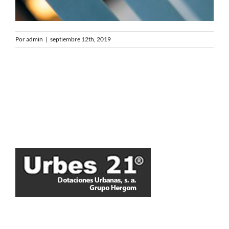
Por
admin
|
septiembre 12th, 2019