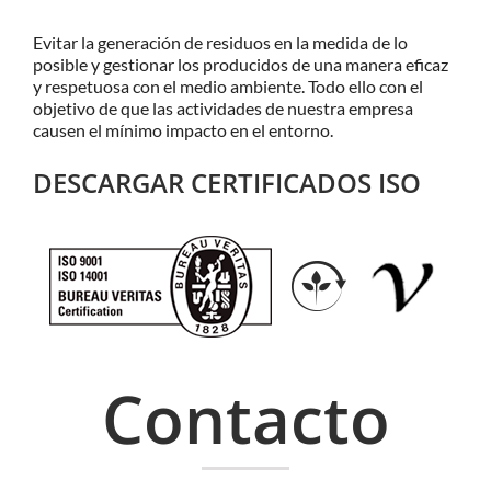
Evitar la generación de residuos en la medida de lo
posible y gestionar los producidos de una manera eficaz
y respetuosa con el medio ambiente. Todo ello con el
objetivo de que las actividades de nuestra empresa
causen el mínimo impacto en el entorno.
DESCARGAR CERTIFICADOS ISO
Contacto