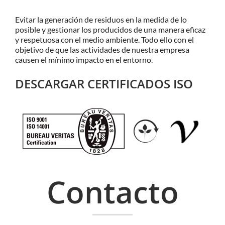
Evitar la generación de residuos en la medida de lo
posible y gestionar los producidos de una manera eficaz
y respetuosa con el medio ambiente. Todo ello con el
objetivo de que las actividades de nuestra empresa
causen el mínimo impacto en el entorno.
DESCARGAR CERTIFICADOS ISO
Contacto