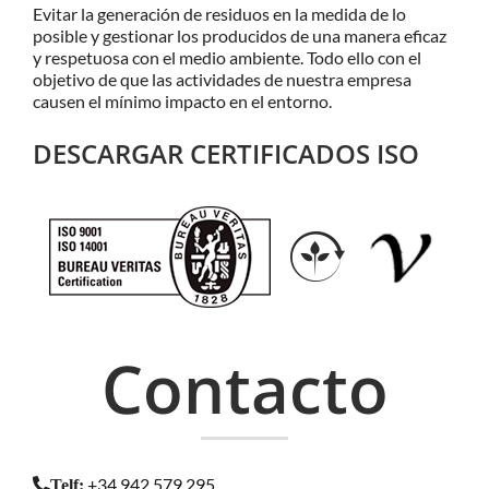
Evitar la generación de residuos en la medida de lo
posible y gestionar los producidos de una manera eficaz
y respetuosa con el medio ambiente. Todo ello con el
objetivo de que las actividades de nuestra empresa
causen el mínimo impacto en el entorno.
DESCARGAR CERTIFICADOS ISO
Contacto
+34 942 579 295
Telf
: