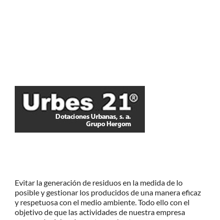
Evitar la generación de residuos en la medida de lo
posible y gestionar los producidos de una manera eficaz
y respetuosa con el medio ambiente. Todo ello con el
objetivo de que las actividades de nuestra empresa