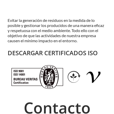
Evitar la generación de residuos en la medida de lo
posible y gestionar los producidos de una manera eficaz
y respetuosa con el medio ambiente. Todo ello con el
objetivo de que las actividades de nuestra empresa
causen el mínimo impacto en el entorno.
DESCARGAR CERTIFICADOS ISO
Contacto