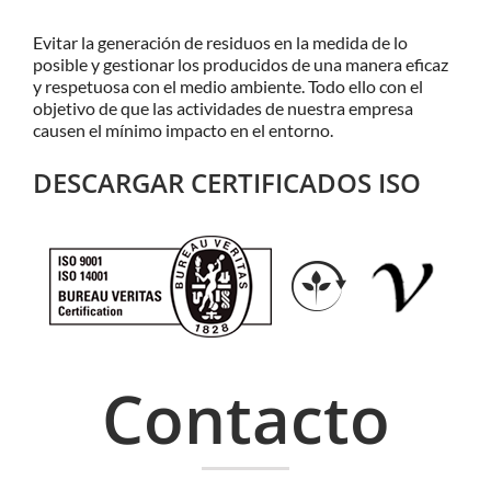
Evitar la generación de residuos en la medida de lo
posible y gestionar los producidos de una manera eficaz
y respetuosa con el medio ambiente. Todo ello con el
objetivo de que las actividades de nuestra empresa
causen el mínimo impacto en el entorno.
DESCARGAR CERTIFICADOS ISO
Contacto