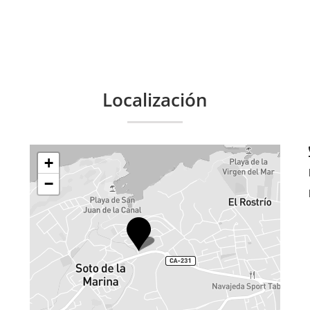
Localización
+
−