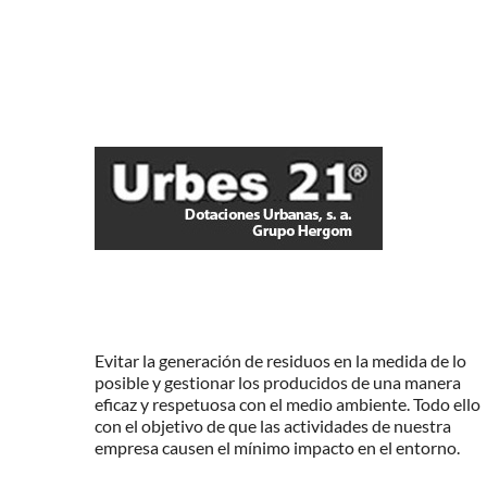
Evitar la generación de residuos en la medida de lo
posible y gestionar los producidos de una manera
eficaz y respetuosa con el medio ambiente. Todo ello
con el objetivo de que las actividades de nuestra
empresa causen el mínimo impacto en el entorno.