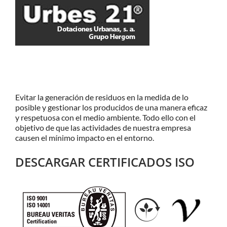
Evitar la generación de residuos en la medida de lo
posible y gestionar los producidos de una manera eficaz
y respetuosa con el medio ambiente. Todo ello con el
objetivo de que las actividades de nuestra empresa
causen el mínimo impacto en el entorno.
DESCARGAR CERTIFICADOS ISO