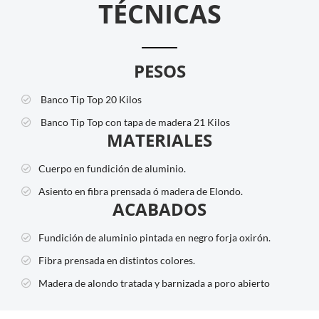
TÉCNICAS
PESOS
Banco Tip Top
20 Kilos
Banco Tip Top con tapa de madera
21 Kilos
MATERIALES
Cuerpo en fundición de aluminio.
Asiento en fibra prensada ó madera de Elondo.
ACABADOS
Fundición de aluminio pintada en negro forja oxirón.
Fibra prensada en distintos colores.
Madera de alondo tratada y barnizada a poro abierto