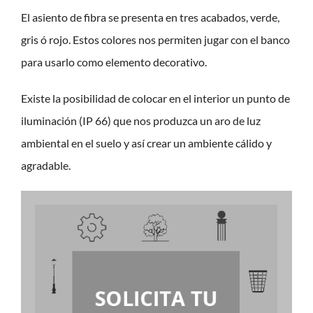
El asiento de fibra se presenta en tres acabados, verde,
gris ó rojo. Estos colores nos permiten jugar con el banco
para usarlo como elemento decorativo.
Existe la posibilidad de colocar en el interior un punto de
iluminación (IP 66) que nos produzca un aro de luz
ambiental en el suelo y así crear un ambiente cálido y
agradable.