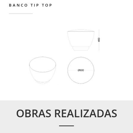
BANCO TIP TOP
Banco TIP TOP
OBRAS REALIZADAS