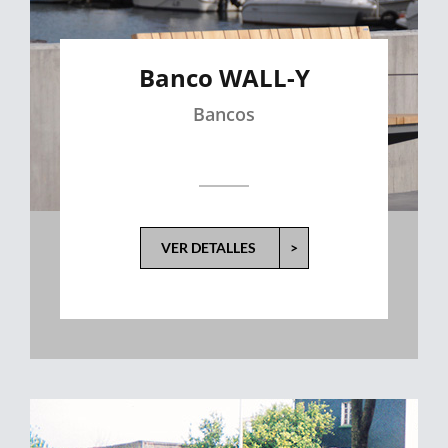
Banco WALL-Y
Bancos
VER DETALLES
>