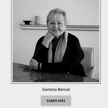
Gemma Bernal
Gemma Bernal
SABER MÁS