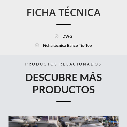
FICHA TÉCNICA
DWG
Ficha técnica Banco Tip Top
PRODUCTOS RELACIONADOS
DESCUBRE MÁS
PRODUCTOS