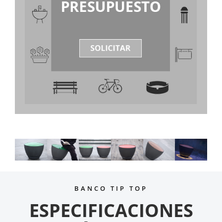
BANCO TIP TOP
ESPECIFICACIONES