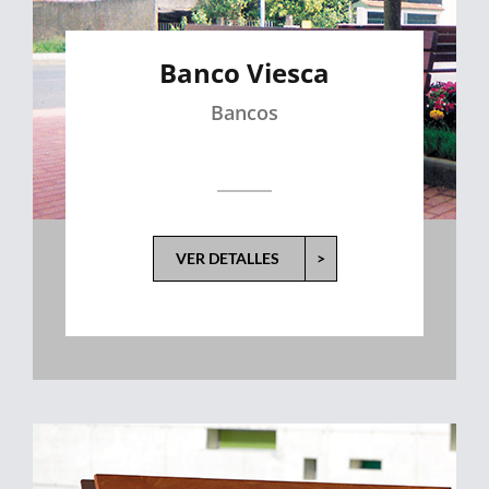
Banco Viesca
Bancos
VER DETALLES
>