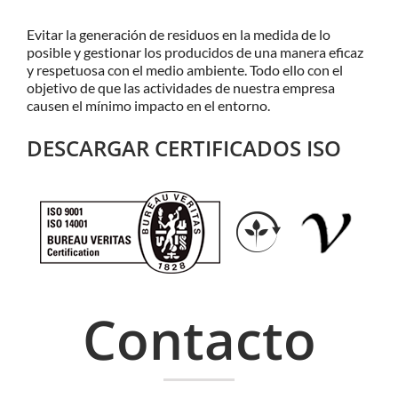
Evitar la generación de residuos en la medida de lo
posible y gestionar los producidos de una manera eficaz
y respetuosa con el medio ambiente. Todo ello con el
objetivo de que las actividades de nuestra empresa
causen el mínimo impacto en el entorno.
DESCARGAR CERTIFICADOS ISO
Contacto