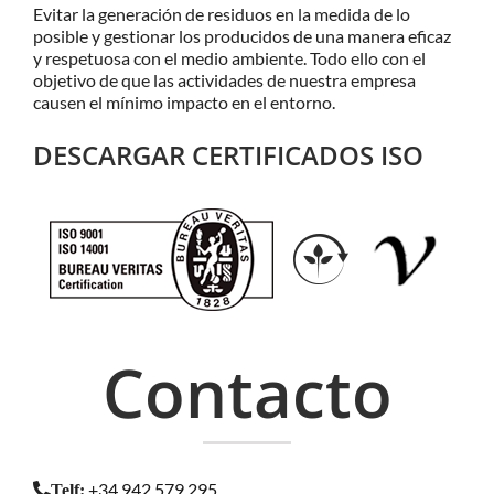
Evitar la generación de residuos en la medida de lo
posible y gestionar los producidos de una manera eficaz
y respetuosa con el medio ambiente. Todo ello con el
objetivo de que las actividades de nuestra empresa
causen el mínimo impacto en el entorno.
DESCARGAR CERTIFICADOS ISO
Contacto
+34 942 579 295
Telf
: