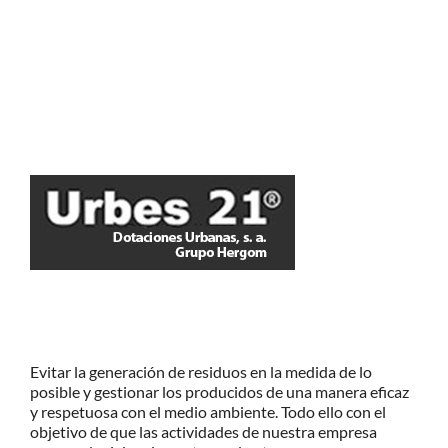
Evitar la generación de residuos en la medida de lo
posible y gestionar los producidos de una manera eficaz
y respetuosa con el medio ambiente. Todo ello con el
objetivo de que las actividades de nuestra empresa