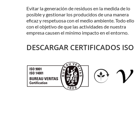
Evitar la generación de residuos en la medida de lo
posible y gestionar los producidos de una manera
eficaz y respetuosa con el medio ambiente. Todo ello
con el objetivo de que las actividades de nuestra
empresa causen el mínimo impacto en el entorno.
DESCARGAR CERTIFICADOS ISO