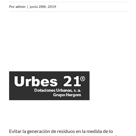
Por
admin
|
junio 28th, 2019
Evitar la generación de residuos en la medida de lo