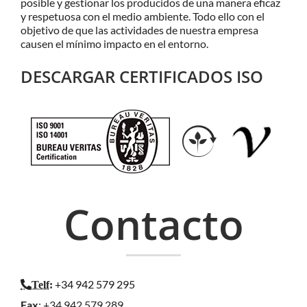
posible y gestionar los producidos de una manera eficaz
y respetuosa con el medio ambiente. Todo ello con el
objetivo de que las actividades de nuestra empresa
causen el mínimo impacto en el entorno.
DESCARGAR CERTIFICADOS ISO
Contacto
+34 942 579 295
Telf
:
Fax
: +34 942 579 289