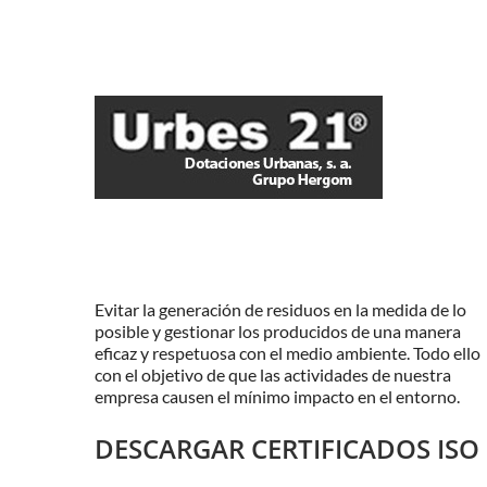
Evitar la generación de residuos en la medida de lo
posible y gestionar los producidos de una manera
eficaz y respetuosa con el medio ambiente. Todo ello
con el objetivo de que las actividades de nuestra
empresa causen el mínimo impacto en el entorno.
DESCARGAR CERTIFICADOS ISO