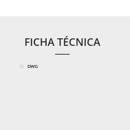
FICHA TÉCNICA
DWG