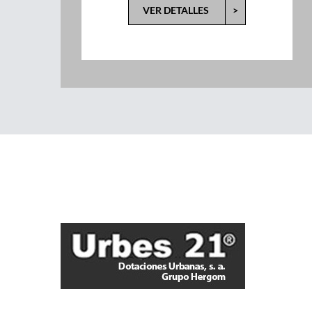
VER DETALLES
>