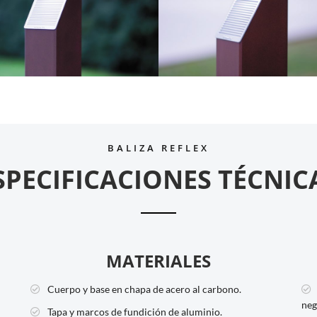
BALIZA REFLEX
SPECIFICACIONES TÉCNIC
MATERIALES
Cuerpo y base en chapa de acero al carbono.
neg
Tapa y marcos de fundición de aluminio.