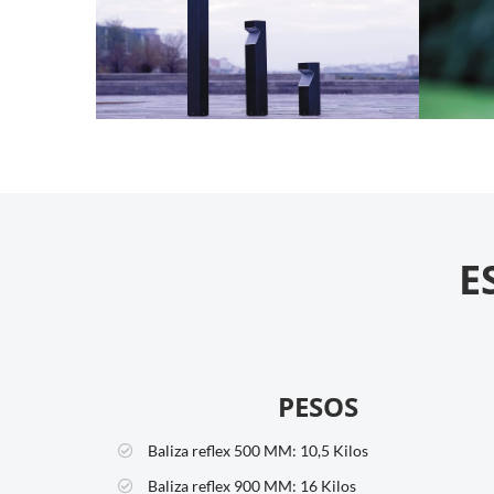
E
PESOS
Baliza reflex 500 MM:
10,5 Kilos
Baliza reflex 900 MM:
16 Kilos