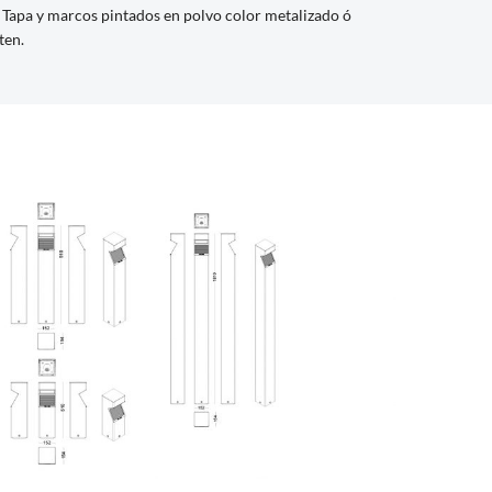
Tapa y marcos pintados en polvo color metalizado ó
ten.