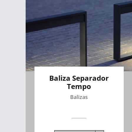
Baliza Separador
Tempo
Balizas