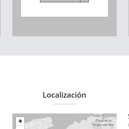
Localización
+