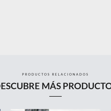
PRODUCTOS RELACIONADOS
ESCUBRE MÁS PRODUCT