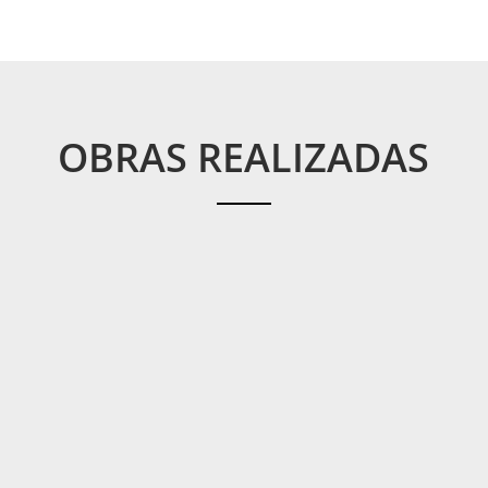
OBRAS REALIZADAS