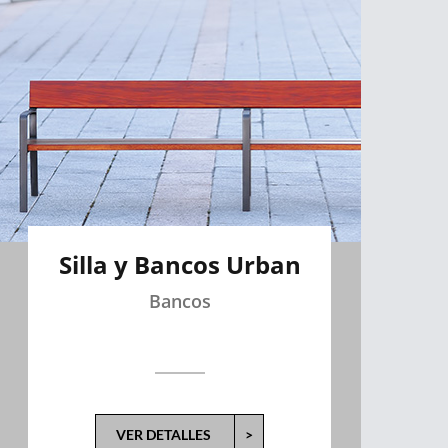
Silla y Bancos Urban
Bancos
VER DETALLES
>