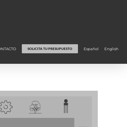
ONTACTO
Español
English
SOLICITA TU PRESUPUESTO