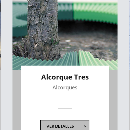
Alcorque Tres
Alcorques
VER DETALLES
>