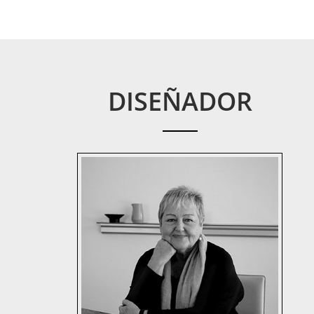
DISEÑADOR