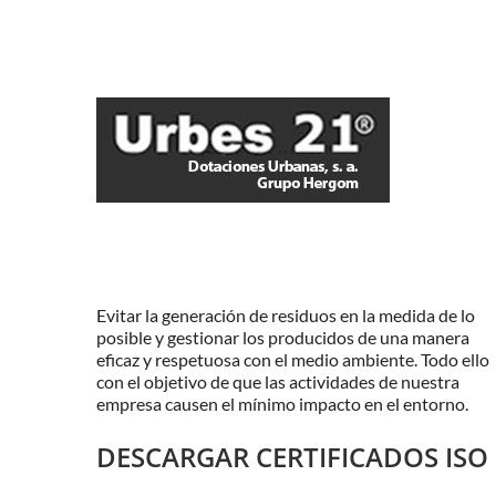
Evitar la generación de residuos en la medida de lo
posible y gestionar los producidos de una manera
eficaz y respetuosa con el medio ambiente. Todo ello
con el objetivo de que las actividades de nuestra
empresa causen el mínimo impacto en el entorno.
DESCARGAR CERTIFICADOS ISO