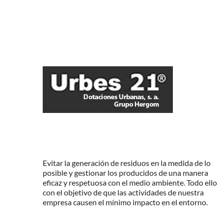
Evitar la generación de residuos en la medida de lo
posible y gestionar los producidos de una manera
eficaz y respetuosa con el medio ambiente. Todo ello
con el objetivo de que las actividades de nuestra
empresa causen el mínimo impacto en el entorno.