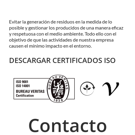
Evitar la generación de residuos en la medida de lo
posible y gestionar los producidos de una manera eficaz
y respetuosa con el medio ambiente. Todo ello con el
objetivo de que las actividades de nuestra empresa
causen el mínimo impacto en el entorno.
DESCARGAR CERTIFICADOS ISO
Contacto