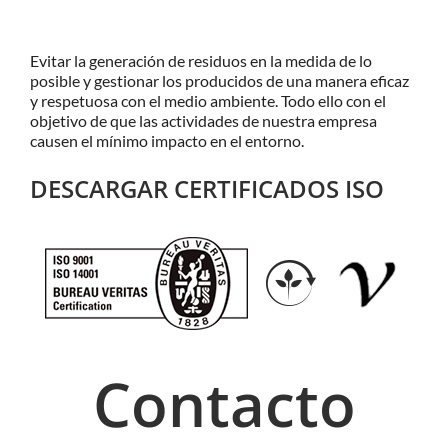
Evitar la generación de residuos en la medida de lo
posible y gestionar los producidos de una manera eficaz
y respetuosa con el medio ambiente. Todo ello con el
objetivo de que las actividades de nuestra empresa
causen el mínimo impacto en el entorno.
DESCARGAR CERTIFICADOS ISO
Contacto