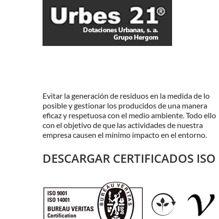
Evitar la generación de residuos en la medida de lo
posible y gestionar los producidos de una manera
eficaz y respetuosa con el medio ambiente. Todo ello
con el objetivo de que las actividades de nuestra
empresa causen el mínimo impacto en el entorno.
DESCARGAR CERTIFICADOS ISO