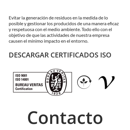
Evitar la generación de residuos en la medida de lo
posible y gestionar los producidos de una manera eficaz
y respetuosa con el medio ambiente. Todo ello con el
objetivo de que las actividades de nuestra empresa
causen el mínimo impacto en el entorno.
DESCARGAR CERTIFICADOS ISO
Contacto