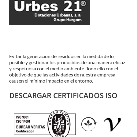
Evitar la generación de residuos en la medida de lo
posible y gestionar los producidos de una manera eficaz
y respetuosa con el medio ambiente. Todo ello con el
objetivo de que las actividades de nuestra empresa
causen el mínimo impacto en el entorno.
DESCARGAR CERTIFICADOS ISO