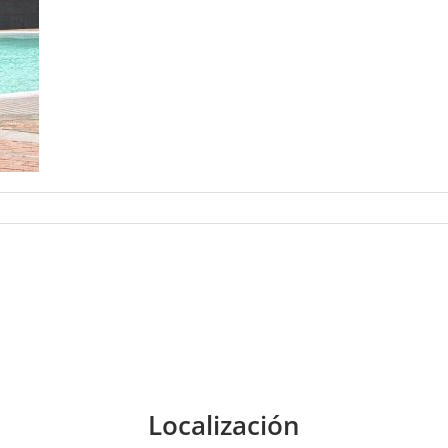
Localización