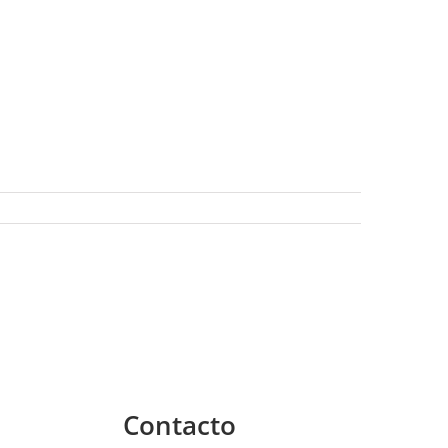
Contacto