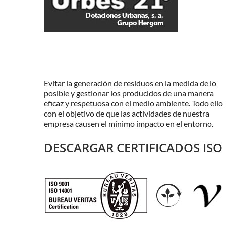
Evitar la generación de residuos en la medida de lo
posible y gestionar los producidos de una manera
eficaz y respetuosa con el medio ambiente. Todo ello
con el objetivo de que las actividades de nuestra
empresa causen el mínimo impacto en el entorno.
DESCARGAR CERTIFICADOS ISO