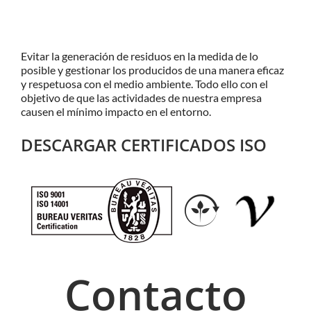
Evitar la generación de residuos en la medida de lo
posible y gestionar los producidos de una manera eficaz
y respetuosa con el medio ambiente. Todo ello con el
objetivo de que las actividades de nuestra empresa
causen el mínimo impacto en el entorno.
DESCARGAR CERTIFICADOS ISO
Contacto