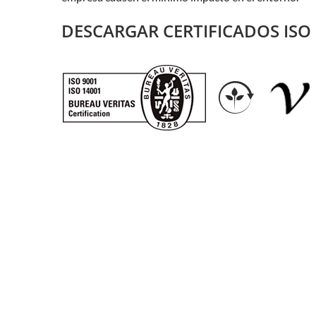
DESCARGAR CERTIFICADOS ISO