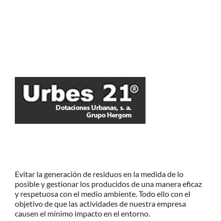
Evitar la generación de residuos en la medida de lo
posible y gestionar los producidos de una manera eficaz
y respetuosa con el medio ambiente. Todo ello con el
objetivo de que las actividades de nuestra empresa
causen el mínimo impacto en el entorno.