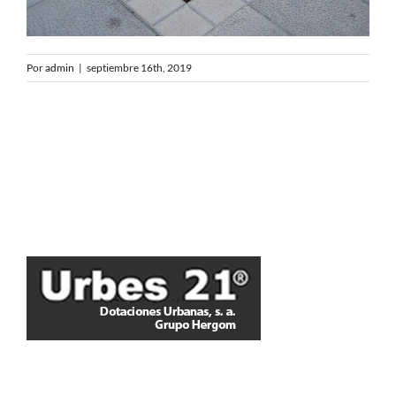
Por
admin
|
septiembre 16th, 2019