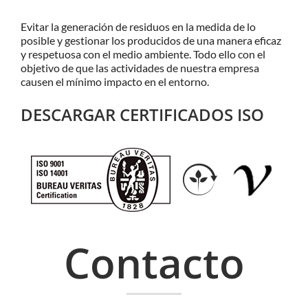
Evitar la generación de residuos en la medida de lo
posible y gestionar los producidos de una manera eficaz
y respetuosa con el medio ambiente. Todo ello con el
objetivo de que las actividades de nuestra empresa
causen el mínimo impacto en el entorno.
DESCARGAR CERTIFICADOS ISO
Contacto