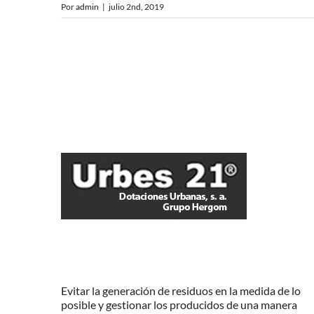
Por
admin
|
julio 2nd, 2019
Evitar la generación de residuos en la medida de lo
posible y gestionar los producidos de una manera