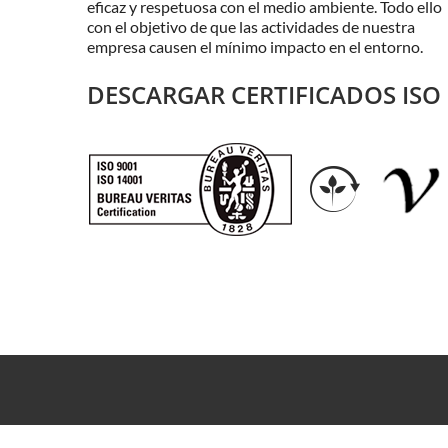
eficaz y respetuosa con el medio ambiente. Todo ello
con el objetivo de que las actividades de nuestra
empresa causen el mínimo impacto en el entorno.
DESCARGAR CERTIFICADOS ISO