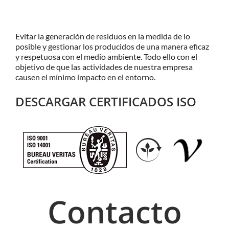
Evitar la generación de residuos en la medida de lo
posible y gestionar los producidos de una manera eficaz
y respetuosa con el medio ambiente. Todo ello con el
objetivo de que las actividades de nuestra empresa
causen el mínimo impacto en el entorno.
DESCARGAR CERTIFICADOS ISO
Contacto